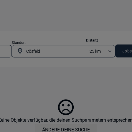
Distanz
Standort
Jobs
Keine Objekte verfügbar, die deinen Suchparametern entsprechen
ÄNDERE DEINE SUCHE