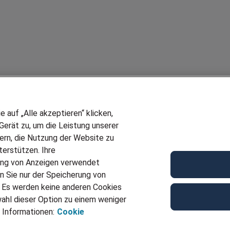
auf „Alle akzeptieren“ klicken,
erät zu, um die Leistung unserer
sern, die Nutzung der Website zu
erstützen. Ihre
ung von Anzeigen verwendet
n Sie nur der Speicherung von
. Es werden keine anderen Cookies
ahl dieser Option zu einem weniger
 Informationen:
Cookie