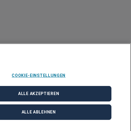
COOKIE-EINSTELLUNGEN
ALLE AKZEPTIEREN
ALLE ABLEHNEN