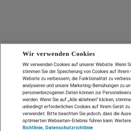
Wir verwenden Cookies
Wir verwenden Cookies auf unserer Website. Wenn Sie 
stimmen Sie der Speicherung von Cookies auf Ihrem G
Website zu verbessern, die Funktionalität zu verbes
analysieren und unsere Marketing-Bemühungen zu unt
personenbezogenen Daten können zur Personalisier
werden. Wenn Sie auf „Alle ablehnen“ klicken, stimme
unbedingt erforderlichen Cookies auf Ihrem Gerät zu
verwendet. Bitte beachten Sie jedoch, dass die Ausw
optimierten Webseiten-Erlebnis führen kann. Weitere
Richtlinie,
Datenschutzrichtlinie