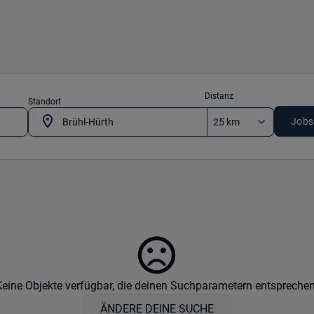
Distanz
Standort
Jobs
Keine Objekte verfügbar, die deinen Suchparametern entsprechen
ÄNDERE DEINE SUCHE