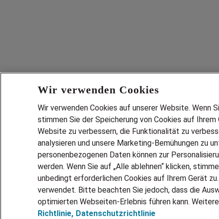
Wir verwenden Cookies
Wir verwenden Cookies auf unserer Website. Wenn Sie 
stimmen Sie der Speicherung von Cookies auf Ihrem G
Website zu verbessern, die Funktionalität zu verbes
analysieren und unsere Marketing-Bemühungen zu unt
personenbezogenen Daten können zur Personalisier
werden. Wenn Sie auf „Alle ablehnen“ klicken, stimme
unbedingt erforderlichen Cookies auf Ihrem Gerät zu
verwendet. Bitte beachten Sie jedoch, dass die Ausw
optimierten Webseiten-Erlebnis führen kann. Weitere
Richtlinie,
Datenschutzrichtlinie