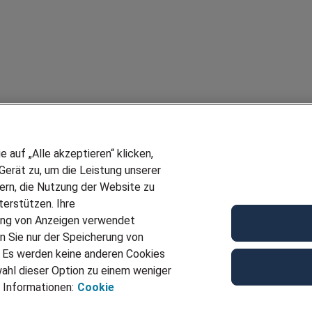
auf „Alle akzeptieren“ klicken,
erät zu, um die Leistung unserer
sern, die Nutzung der Website zu
erstützen. Ihre
ung von Anzeigen verwendet
n Sie nur der Speicherung von
. Es werden keine anderen Cookies
ahl dieser Option zu einem weniger
 Informationen:
Cookie