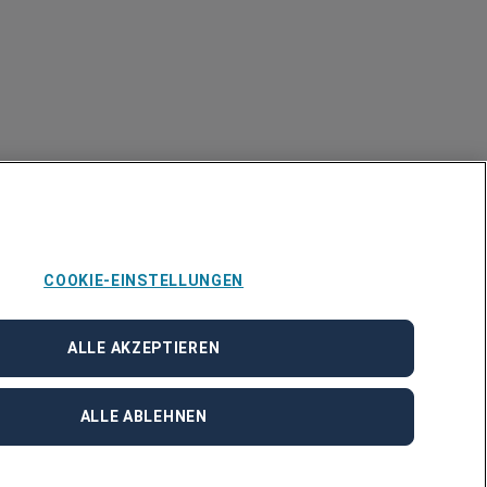
COOKIE-EINSTELLUNGEN
ALLE AKZEPTIEREN
ALLE ABLEHNEN