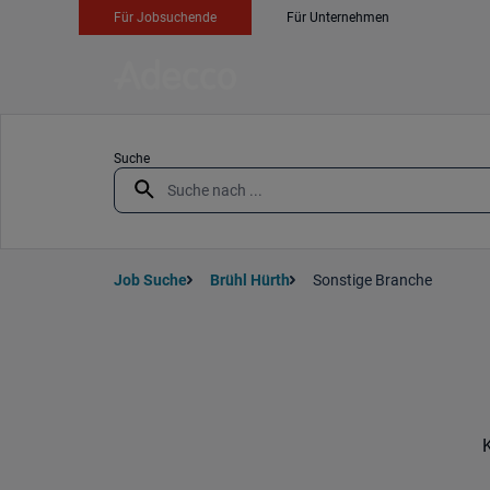
Für Jobsuchende
Für Unternehmen
Suche
Job Suche
Brühl Hürth
Sonstige Branche