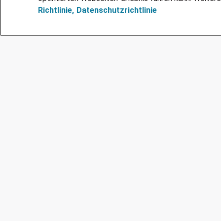
Richtlinie,
Datenschutzrichtlinie