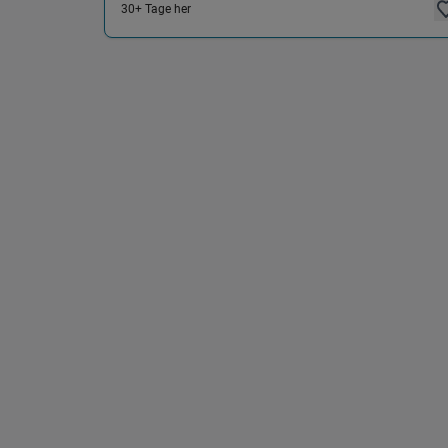
30+ Tage her