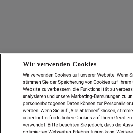
Wir verwenden Cookies
Wir verwenden Cookies auf unserer Website. Wenn Sie 
stimmen Sie der Speicherung von Cookies auf Ihrem G
Website zu verbessern, die Funktionalität zu verbes
analysieren und unsere Marketing-Bemühungen zu unt
personenbezogenen Daten können zur Personalisier
werden. Wenn Sie auf „Alle ablehnen“ klicken, stimme
unbedingt erforderlichen Cookies auf Ihrem Gerät zu
verwendet. Bitte beachten Sie jedoch, dass die Ausw
optimierten Webseiten-Erlebnis führen kann. Weitere