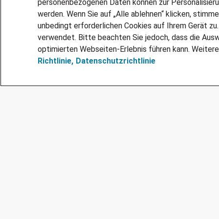
personenbezogenen Daten können zur Personalisier
werden. Wenn Sie auf „Alle ablehnen“ klicken, stimme
unbedingt erforderlichen Cookies auf Ihrem Gerät zu
verwendet. Bitte beachten Sie jedoch, dass die Ausw
optimierten Webseiten-Erlebnis führen kann. Weitere
Richtlinie,
Datenschutzrichtlinie