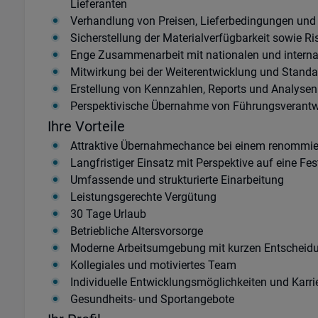
Lieferanten
Verhandlung von Preisen, Lieferbedingungen un
Sicherstellung der Materialverfügbarkeit sowie R
Enge Zusammenarbeit mit nationalen und interna
Mitwirkung bei der Weiterentwicklung und Standa
Erstellung von Kennzahlen, Reports und Analyse
Perspektivische Übernahme von Führungsverantwo
Ihre Vorteile
Attraktive Übernahmechance bei einem renommi
Langfristiger Einsatz mit Perspektive auf eine Fe
Umfassende und strukturierte Einarbeitung
Leistungsgerechte Vergütung
30 Tage Urlaub
Betriebliche Altersvorsorge
Moderne Arbeitsumgebung mit kurzen Entschei
Kollegiales und motiviertes Team
Individuelle Entwicklungsmöglichkeiten und Karri
Gesundheits- und Sportangebote