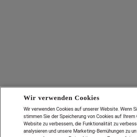
Wir verwenden Cookies
Wir verwenden Cookies auf unserer Website. Wenn Sie 
stimmen Sie der Speicherung von Cookies auf Ihrem G
Website zu verbessern, die Funktionalität zu verbes
analysieren und unsere Marketing-Bemühungen zu unt