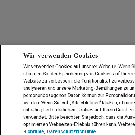
Wir verwenden Cookies
Wir verwenden Cookies auf unserer Website. Wenn Sie 
stimmen Sie der Speicherung von Cookies auf Ihrem G
Website zu verbessern, die Funktionalität zu verbes
analysieren und unsere Marketing-Bemühungen zu unt
personenbezogenen Daten können zur Personalisier
werden. Wenn Sie auf „Alle ablehnen“ klicken, stimme
unbedingt erforderlichen Cookies auf Ihrem Gerät zu
verwendet. Bitte beachten Sie jedoch, dass die Ausw
optimierten Webseiten-Erlebnis führen kann. Weitere
Richtlinie,
Datenschutzrichtlinie