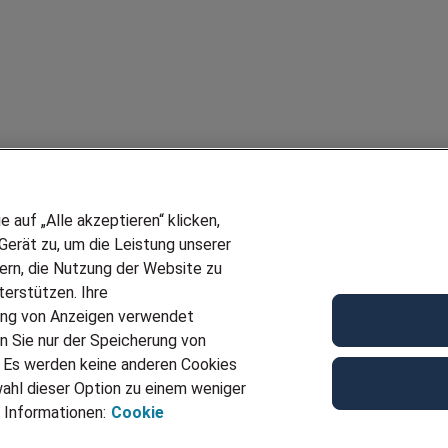
auf „Alle akzeptieren“ klicken,
erät zu, um die Leistung unserer
sern, die Nutzung der Website zu
erstützen. Ihre
ung von Anzeigen verwendet
n Sie nur der Speicherung von
. Es werden keine anderen Cookies
ahl dieser Option zu einem weniger
 Informationen:
Cookie