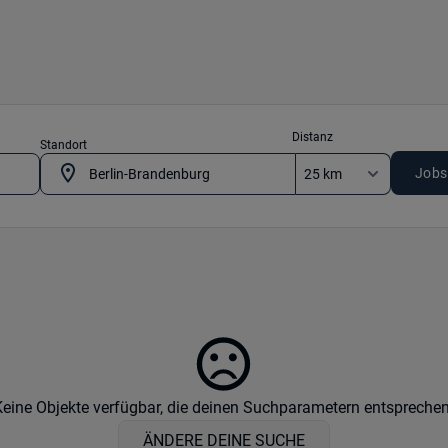
Distanz
Standort
Jobs
Keine Objekte verfügbar, die deinen Suchparametern entsprechen
ÄNDERE DEINE SUCHE