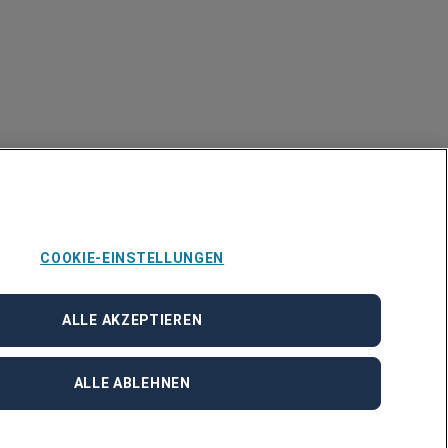
COOKIE-EINSTELLUNGEN
ALLE AKZEPTIEREN
ALLE ABLEHNEN