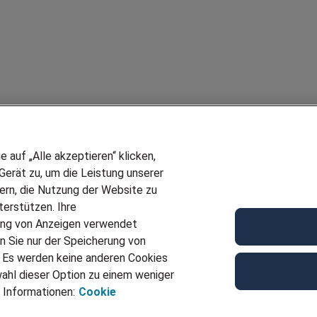
auf „Alle akzeptieren“ klicken,
erät zu, um die Leistung unserer
sern, die Nutzung der Website zu
erstützen. Ihre
ung von Anzeigen verwendet
n Sie nur der Speicherung von
. Es werden keine anderen Cookies
ahl dieser Option zu einem weniger
 Informationen:
Cookie