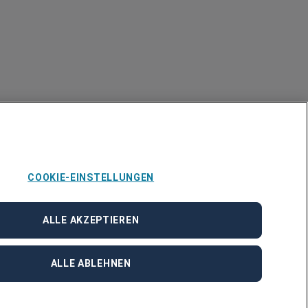
COOKIE-EINSTELLUNGEN
ALLE AKZEPTIEREN
ALLE ABLEHNEN