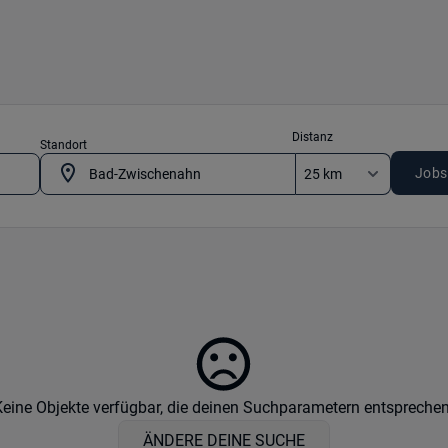
Distanz
Standort
Jobs
Keine Objekte verfügbar, die deinen Suchparametern entsprechen
ÄNDERE DEINE SUCHE