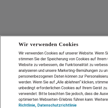
Wir verwenden Cookies
Wir verwenden Cookies auf unserer Website. Wenn Sie 
stimmen Sie der Speicherung von Cookies auf Ihrem G
Website zu verbessern, die Funktionalität zu verbes
analysieren und unsere Marketing-Bemühungen zu unt
personenbezogenen Daten können zur Personalisier
werden. Wenn Sie auf „Alle ablehnen“ klicken, stimme
unbedingt erforderlichen Cookies auf Ihrem Gerät zu
verwendet. Bitte beachten Sie jedoch, dass die Ausw
optimierten Webseiten-Erlebnis führen kann. Weitere
Richtlinie,
Datenschutzrichtlinie