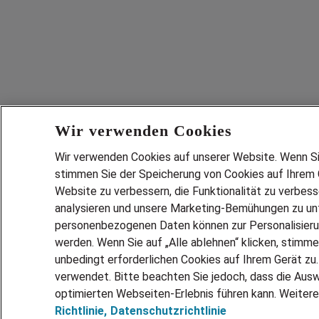
Wir verwenden Cookies
Wir verwenden Cookies auf unserer Website. Wenn Sie 
stimmen Sie der Speicherung von Cookies auf Ihrem G
Website zu verbessern, die Funktionalität zu verbes
analysieren und unsere Marketing-Bemühungen zu unt
personenbezogenen Daten können zur Personalisier
werden. Wenn Sie auf „Alle ablehnen“ klicken, stimme
unbedingt erforderlichen Cookies auf Ihrem Gerät zu
verwendet. Bitte beachten Sie jedoch, dass die Ausw
optimierten Webseiten-Erlebnis führen kann. Weitere
Richtlinie,
Datenschutzrichtlinie