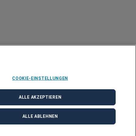
COOKIE-EINSTELLUNGEN
ALLE AKZEPTIEREN
ALLE ABLEHNEN