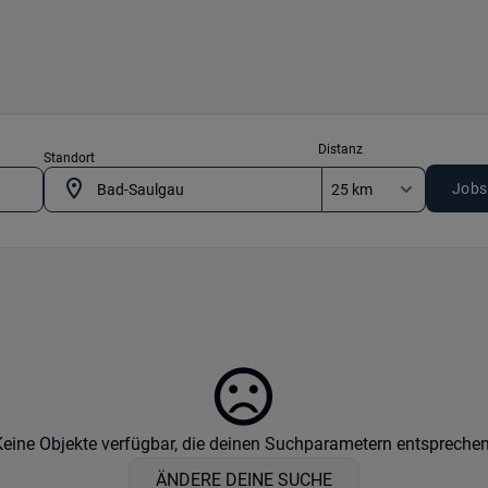
Distanz
Standort
Jobs
Keine Objekte verfügbar, die deinen Suchparametern entsprechen
ÄNDERE DEINE SUCHE