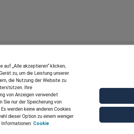
auf „Alle akzeptieren“ klicken,
erät zu, um die Leistung unserer
sern, die Nutzung der Website zu
erstützen. Ihre
ung von Anzeigen verwendet
n Sie nur der Speicherung von
. Es werden keine anderen Cookies
ahl dieser Option zu einem weniger
 Informationen:
Cookie