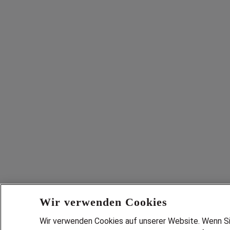
Wir verwenden Cookies
Wir verwenden Cookies auf unserer Website. Wenn Sie 