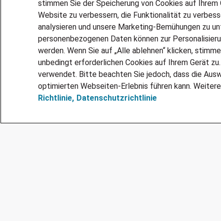
stimmen Sie der Speicherung von Cookies auf Ihrem G
Website zu verbessern, die Funktionalität zu verbes
analysieren und unsere Marketing-Bemühungen zu unt
personenbezogenen Daten können zur Personalisier
werden. Wenn Sie auf „Alle ablehnen“ klicken, stimme
unbedingt erforderlichen Cookies auf Ihrem Gerät zu
verwendet. Bitte beachten Sie jedoch, dass die Ausw
optimierten Webseiten-Erlebnis führen kann. Weitere
Richtlinie,
Datenschutzrichtlinie