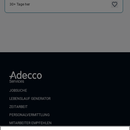
30+ Tage her
Services
JOBSUCHE
LEBENSLAUF GENERATOR
ZEITARBEIT
PERSONALVERMITTLUNG
MITARBEITER EMPFEHLEN