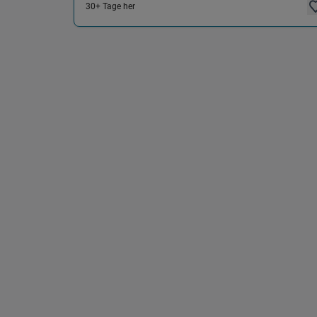
30+ Tage her