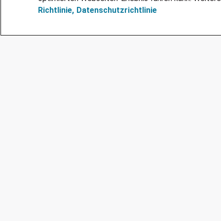
Richtlinie,
Datenschutzrichtlinie