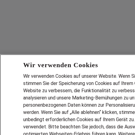
Wir verwenden Cookies
Wir verwenden Cookies auf unserer Website. Wenn Sie 
stimmen Sie der Speicherung von Cookies auf Ihrem G
Website zu verbessern, die Funktionalität zu verbes
analysieren und unsere Marketing-Bemühungen zu unt
personenbezogenen Daten können zur Personalisier
werden. Wenn Sie auf „Alle ablehnen“ klicken, stimme
unbedingt erforderlichen Cookies auf Ihrem Gerät zu
verwendet. Bitte beachten Sie jedoch, dass die Ausw
optimierten Webseiten-Erlebnis führen kann. Weitere