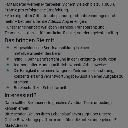
• Mitarbeiter werben Mitarbeiter: Sichern Sie sich bis zu 1.000 €
Prämie pro erfolgreiche Empfehlung.
• Alles digital im Griff: Urlaubsplanung, Lohnabrechnungen und
mehr – bequem über die Adecco App erledigen.
• Unser Miteinander: Wir leben Fairness, Transparenz und
Teamgeist – das ist für uns keine Floskel, sondern gelebter Alltag.
Das bringen Sie mit
Abgeschlossene Berufsausbildung in einem
metallverarbeitenden Beruf
mind. 1 Jahr Berufserfahrung in der Fertigung/Produktion
teamorientierte und qualitätsbewusste Arbeitsweise
Die Fähigkeit über einen längeren Zeitraum selbstständig,
konzentriert und verantwortungsbewusst an einer Aufgabe zu
arbeiten
Bereitschaft zur Schichtarbeit
Interessiert?
Dann sollten Sie unser erfolgreiches Aviation Team unbedingt
kennenlernen!
Bitte senden Sie uns Ihren Lebenslauf bevorzugt über unsere
Online-Bewerbungsplattform oder über die unten angegebene E-
Mail-Adresse.