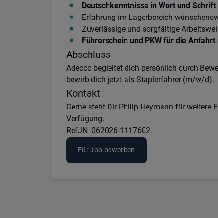
Deutschkenntnisse in Wort und Schrift
Erfahrung im Lagerbereich wünschensw
Zuverlässige und sorgfältige Arbeitswei
Führerschein und PKW für die Anfahrt n
Abschluss
Adecco begleitet dich persönlich durch Bewe
bewirb dich jetzt als Staplerfahrer (m/w/d).
Kontakt
Gerne steht Dir Philip Heymann für weitere
Verfügung.
Ref
JN -062026-1117602
Für Job bewerben