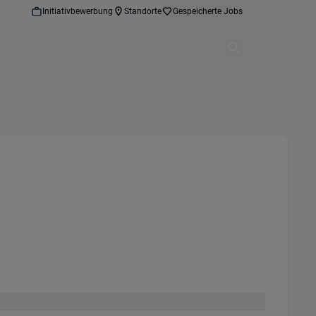
Initiativbewerbung
Standorte
Gespeicherte Jobs