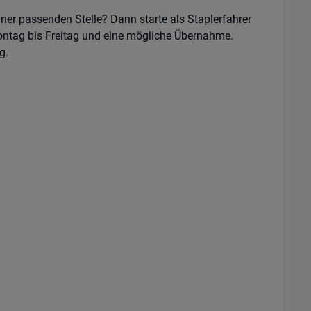
ner passenden Stelle? Dann starte als Staplerfahrer
Montag bis Freitag und eine mögliche Übernahme.
g.