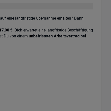
auf eine langfristige Übernahme erhalten? Dann
17,00 €
. Dich erwartet eine langfristige Beschäftigung
rst Du von einem
unbefristeten Arbeitsvertrag bei