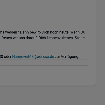
eams werden? Dann bewirb Dich noch heute. Wenn Du
 freuen wir uns darauf, Dich kennenzulernen. Starte
630 oder
HannoverMS@adecco.de
zur Verfügung.