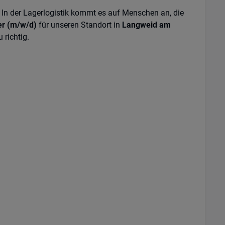
In der Lagerlogistik kommt es auf Menschen an, die
er (m/w/d)
für unseren Standort in
Langweid am
 richtig.