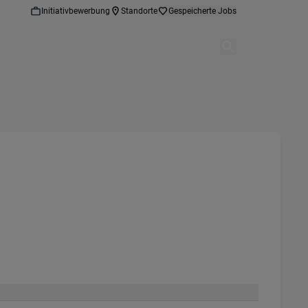
Initiativbewerbung
Standorte
Gespeicherte Jobs