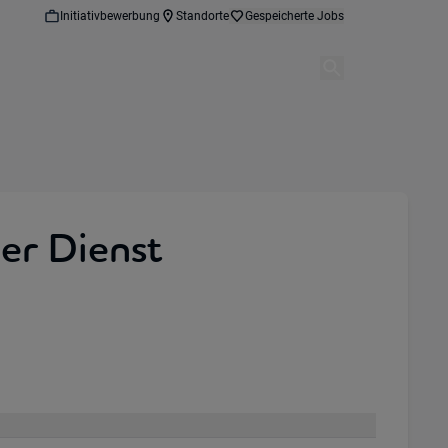
Initiativbewerbung
Standorte
Gespeicherte Jobs
er Dienst