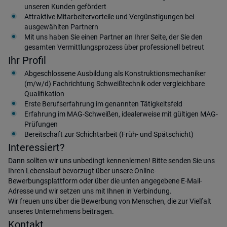
unseren Kunden gefördert
Attraktive Mitarbeitervorteile und Vergünstigungen bei
ausgewählten Partnern
Mit uns haben Sie einen Partner an Ihrer Seite, der Sie den
gesamten Vermittlungsprozess über professionell betreut
Ihr Profil
Abgeschlossene Ausbildung als Konstruktionsmechaniker
(m/w/d) Fachrichtung Schweißtechnik oder vergleichbare
Qualifikation
Erste Berufserfahrung im genannten Tätigkeitsfeld
Erfahrung im MAG-Schweißen, idealerweise mit gültigen MAG-
Prüfungen
Bereitschaft zur Schichtarbeit (Früh- und Spätschicht)
Interessiert?
Dann sollten wir uns unbedingt kennenlernen! Bitte senden Sie uns
Ihren Lebenslauf bevorzugt über unsere Online-
Bewerbungsplattform oder über die unten angegebene E-Mail-
Adresse und wir setzen uns mit Ihnen in Verbindung.
Wir freuen uns über die Bewerbung von Menschen, die zur Vielfalt
unseres Unternehmens beitragen.
Kontakt