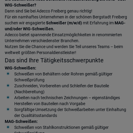
WIG-Schweißer?
Dann sind Sie bei Adecco Freiberg genau richtig!
Für ein namhaftes Unternehmen in der schönen Bergstadt Freiberg
suchen wir engagierte
Schweißer (m/w/d)
mit Erfahrung im
MAG-
und/oder WIG-Schweißen.
Adecco bietet spannende Einsatzmöglichkeiten in renommierten
Unternehmen verschiedenster Branchen.
Nutzen Sie die Chance und werden Sie Teil unseres Teams – beim
weltweit größten Personaldienstleister!
Das sind Ihre Tätigkeitsschwerpunkte
WIG-Schweißen:
Schweißen von Behältern oder Rohren gemäß gültiger
Schweißprüfung
Zuschneiden, Vorbereiten und Schleifen der Bauteile
(Nachbereitung)
Arbeiten nach technischen Zeichnungen – eigenständiges
Herstellen von Bauteilen nach Vorgabe
Sorgfältige Umsetzung der Schweißarbeiten unter Einhaltung
der Qualitätsstandards
MAG-Schweißen:
Schweißen von Stahlkonstruktionen gemäß gültiger