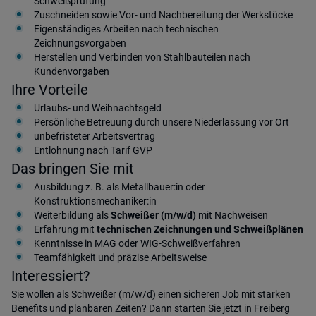
Schweißprüfung
Zuschneiden sowie Vor- und Nachbereitung der Werkstücke
Eigenständiges Arbeiten nach technischen
Zeichnungsvorgaben
Herstellen und Verbinden von Stahlbauteilen nach
Kundenvorgaben
Ihre Vorteile
Urlaubs- und Weihnachtsgeld
Persönliche Betreuung durch unsere Niederlassung vor Ort
unbefristeter Arbeitsvertrag
Entlohnung nach Tarif GVP
Das bringen Sie mit
Ausbildung z. B. als Metallbauer:in oder
Konstruktionsmechaniker:in
Weiterbildung als
Schweißer (m/w/d)
mit Nachweisen
Erfahrung mit
technischen Zeichnungen und Schweißplänen
Kenntnisse in MAG oder WIG-Schweißverfahren
Teamfähigkeit und präzise Arbeitsweise
Interessiert?
Sie wollen als Schweißer (m/w/d) einen sicheren Job mit starken
Benefits und planbaren Zeiten? Dann starten Sie jetzt in Freiberg