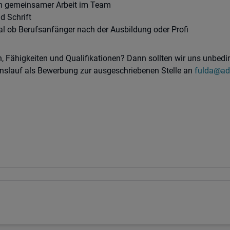
n gemeinsamer Arbeit im Team
d Schrift
al ob Berufsanfänger nach der Ausbildung oder Profi
, Fähigkeiten und Qualifikationen? Dann sollten wir uns unbedin
enslauf als Bewerbung zur ausgeschriebenen Stelle an
fulda@ad