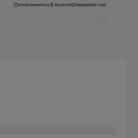
Initiativbewerbung
Standorte
Gespeicherte Jobs