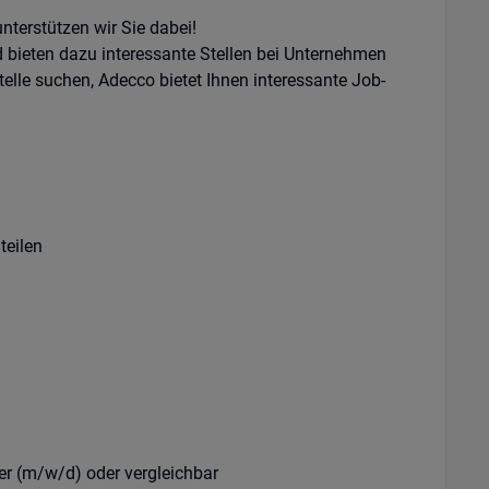
nterstützen wir Sie dabei!
bieten dazu interessante Stellen bei Unternehmen
elle suchen, Adecco bietet Ihnen interessante Job-
teilen
r (m/w/d) oder vergleichbar