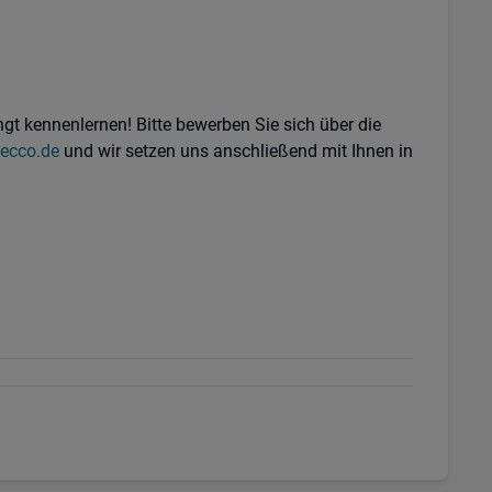
gt kennenlernen! Bitte bewerben Sie sich über die
ecco.de
und wir setzen uns anschließend mit Ihnen in