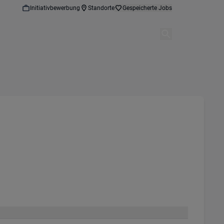
Initiativbewerbung
Standorte
Gespeicherte Jobs