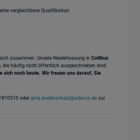
eine vergleichbare Qualifikation
greich zusammen. Unsere Niederlassung in
Cottbus
die häufig nicht öffentlich ausgeschrieben sind.
 sich noch heute. Wir freuen uns darauf, Sie
73/810510 oder
gina.bodenschatz@adecco.de
zur