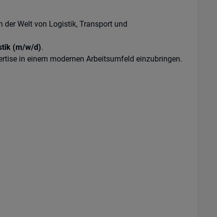
 der Welt von Logistik, Transport und
stik (m/w/d)
.
pertise in einem modernen Arbeitsumfeld einzubringen.