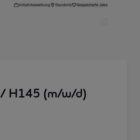
Initiativbewerbung
Standorte
Gespeicherte Jobs
 / H145 (m/w/d)