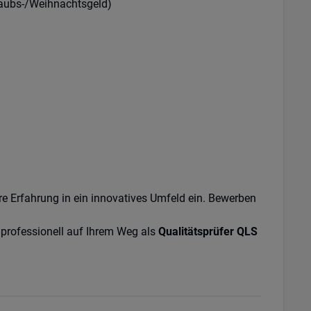
rlaubs-/Weihnachtsgeld)
re Erfahrung in ein innovatives Umfeld ein. Bewerben
 professionell auf Ihrem Weg als
Qualitätsprüfer QLS