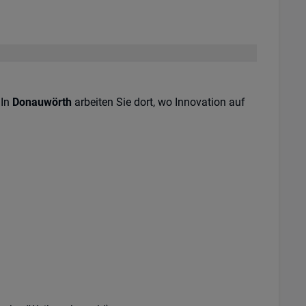
 In
Donauwörth
arbeiten Sie dort, wo Innovation auf