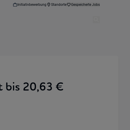
Initiativbewerbung
Standorte
Gespeicherte Jobs
 bis 20,63 €