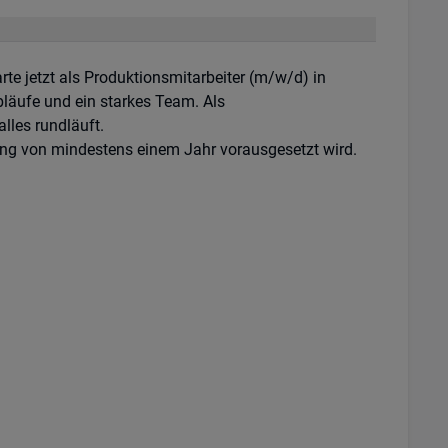
rte jetzt als Produktionsmitarbeiter (m/w/d) in
Abläufe und ein starkes Team. Als
alles rundläuft.
rung von mindestens einem Jahr vorausgesetzt wird.