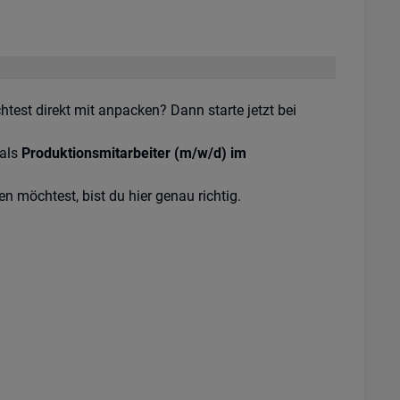
est direkt mit anpacken? Dann starte jetzt bei
 als
Produktionsmitarbeiter (m/w/d) im
n möchtest, bist du hier genau richtig.