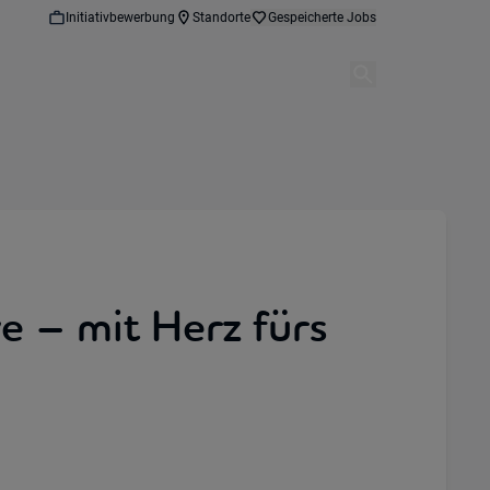
Initiativbewerbung
Standorte
Gespeicherte Jobs
e – mit Herz fürs