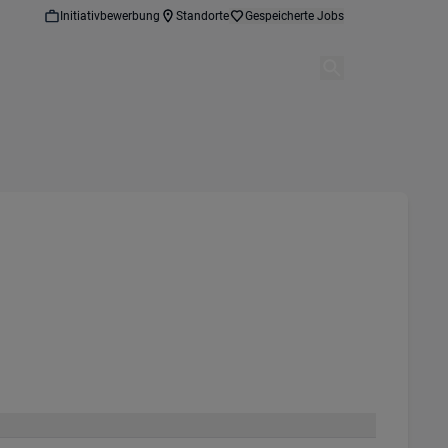
Initiativbewerbung
Standorte
Gespeicherte Jobs