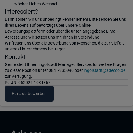
wöchentlichen Wechsel
Interessiert?
Dann sollten wir uns unbedingt kennenlernen! Bitte senden Sie uns
Ihren Lebenslauf bevorzugt über unsere Online-
Bewerbungsplattform oder über die unten angegebene E-Mail-
Adresse und wir setzen uns mit Ihnen in Verbindung.
Wir freuen uns über die Bewerbung von Menschen, die zur Vielfalt
unseres Unternehmens beitragen.
Kontakt
Gerne steht Ihnen Ingolstadt Managed Services für weitere Fragen
zu dieser Position unter 0841-935990 oder
ingolstadt@adecco.de
zur Verfügung.
Ref
JN -052026-1034867
Für Job bewerben