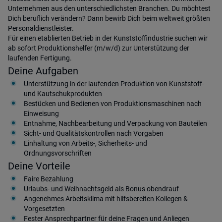
Unternehmen aus den unterschiedlichsten Branchen. Du möchtest
Dich beruflich verändern? Dann bewirb Dich beim weltweit größten
Personaldienstleister.
Für einen etablierten Betrieb in der Kunststoffindustrie suchen wir
ab sofort Produktionshelfer (m/w/d) zur Unterstützung der
laufenden Fertigung.
Deine Aufgaben
Unterstützung in der laufenden Produktion von Kunststoff‑
und Kautschukprodukten
Bestücken und Bedienen von Produktionsmaschinen nach
Einweisung
Entnahme, Nachbearbeitung und Verpackung von Bauteilen
Sicht‑ und Qualitätskontrollen nach Vorgaben
Einhaltung von Arbeits‑, Sicherheits‑ und
Ordnungsvorschriften
Deine Vorteile
Faire Bezahlung
Urlaubs- und Weihnachtsgeld als Bonus obendrauf
Angenehmes Arbeitsklima mit hilfsbereiten Kollegen &
Vorgesetzten
Fester Ansprechpartner für deine Fragen und Anliegen