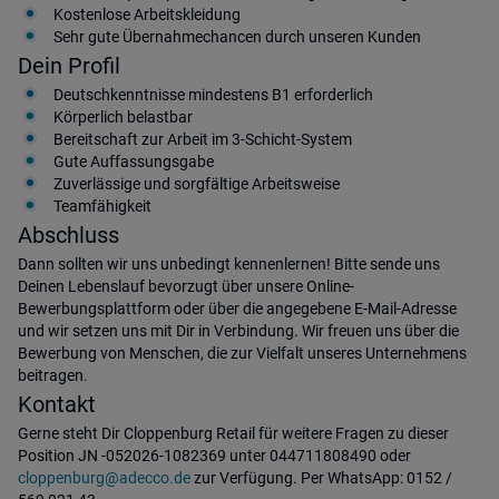
Kostenlose Arbeitskleidung
Sehr gute Übernahmechancen durch unseren Kunden
Dein Profil
Deutschkenntnisse mindestens B1 erforderlich
Körperlich belastbar
Bereitschaft zur Arbeit im 3-Schicht-System
Gute Auffassungsgabe
Zuverlässige und sorgfältige Arbeitsweise
Teamfähigkeit
Abschluss
Dann sollten wir uns unbedingt kennenlernen! Bitte sende uns
Deinen Lebenslauf bevorzugt über unsere Online-
Bewerbungsplattform oder über die angegebene E-Mail-Adresse
und wir setzen uns mit Dir in Verbindung. Wir freuen uns über die
Bewerbung von Menschen, die zur Vielfalt unseres Unternehmens
beitragen.
Kontakt
Gerne steht Dir Cloppenburg Retail für weitere Fragen zu dieser
Position JN -052026-1082369 unter 044711808490 oder
cloppenburg@adecco.de
zur Verfügung. Per WhatsApp: 0152 /