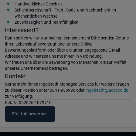
Handwerkliches Geschick
Schichtbereitschaft - Früh-, Spät- und Nachtschicht im
wöchentlichen Wechsel
Zuverlässigkeit und Teamfähigkeit
Interessiert?
Dann sollten wir uns unbedingt kennenlernen! Bitte senden Sie uns
Ihren Lebenslauf bevorzugt über unsere Online-
Bewerbungsplattform oder über die unten angegebene E-Mail-
Adresse und wir setzen uns mit Ihnen in Verbindung.
Wir freuen uns über die Bewerbung von Menschen, die zur Vielfalt
unseres Unternehmens beitragen.
Kontakt
Gerne steht Ihnen Ingolstadt Managed Services für weitere Fragen
zu dieser Position unter 0841-935990 oder
ingolstadt@adecco.de
zur Verfügung.
Ref
JN -052026-1079710
Für Job bewerben