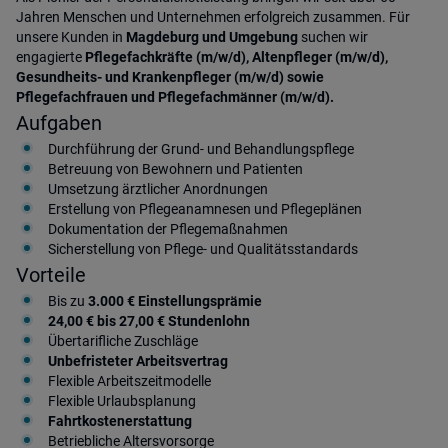
Jahren Menschen und Unternehmen erfolgreich zusammen. Für
unsere Kunden in
Magdeburg
und Umgebung
suchen wir
engagierte
Pflegefachkräfte (m/w/d), Altenpfleger (m/w/d),
Gesundheits- und Krankenpfleger (m/w/d) sowie
Pflegefachfrauen und Pflegefachmänner (m/w/d).
Aufgaben
Durchführung der Grund- und Behandlungspflege
Betreuung von Bewohnern und Patienten
Umsetzung ärztlicher Anordnungen
Erstellung von Pflegeanamnesen und Pflegeplänen
Dokumentation der Pflegemaßnahmen
Sicherstellung von Pflege- und Qualitätsstandards
Vorteile
Bis zu
3.000 € Einstellungsprämie
24,00 € bis 27,00 € Stundenlohn
Übertarifliche Zuschläge
Unbefristeter Arbeitsvertrag
Flexible Arbeitszeitmodelle
Flexible Urlaubsplanung
Fahrtkostenerstattung
Betriebliche Altersvorsorge