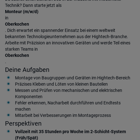
Technik? Dann starte jetzt als
Monteur (m/w/d)
in
Oberkochen
. Dich erwartet ein spannender Einsatz bei einem weltweit
bekannten Technologieunternehmen aus der Hightech-Branche.
Arbeite mit Präzision an innovativen Geräten und werde Teil eines
starken Teams in
Oberkochen
.
Deine Aufgaben
Montage von Baugruppen und Geräten im Hightech-Bereich
Präzises Kleben und Löten von kleinen Bauteilen
Messen und Prüfen von mechanischen und elektrischen
Komponenten
Fehler erkennen, Nacharbeit durchführen und Endtests
machen
Mitarbeit bei Verbesserungen im Montageprozess
Perspektiven
Vollzeit mit 35 Stunden pro Woche im 2-Schicht-System
(Früh/Spät)