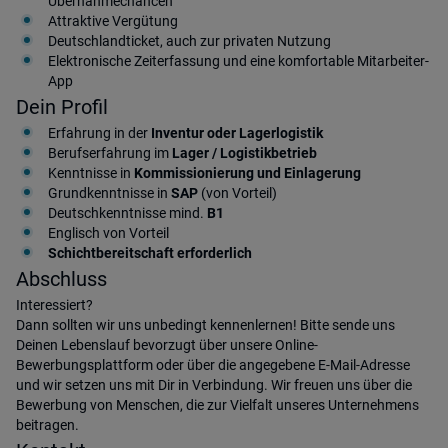
Übernahmechancen
Attraktive Vergütung
Deutschlandticket, auch zur privaten Nutzung
Elektronische Zeiterfassung und eine komfortable Mitarbeiter-
App
Dein Profil
Erfahrung in der
Inventur oder Lagerlogistik
Berufserfahrung im
Lager / Logistikbetrieb
Kenntnisse in
Kommissionierung und Einlagerung
Grundkenntnisse in
SAP
(von Vorteil)
Deutschkenntnisse mind.
B1
Englisch von Vorteil
Schichtbereitschaft erforderlich
Abschluss
Interessiert?
Dann sollten wir uns unbedingt kennenlernen! Bitte sende uns
Deinen Lebenslauf bevorzugt über unsere Online-
Bewerbungsplattform oder über die angegebene E-Mail-Adresse
und wir setzen uns mit Dir in Verbindung. Wir freuen uns über die
Bewerbung von Menschen, die zur Vielfalt unseres Unternehmens
beitragen.