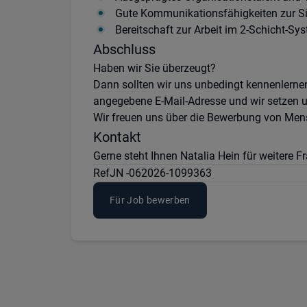
Gute Kommunikationsfähigkeiten zur Si
Bereitschaft zur Arbeit im 2-Schicht-Sy
Abschluss
Haben wir Sie überzeugt?
Dann sollten wir uns unbedingt kennenlernen
angegebene E-Mail-Adresse und wir setzen u
Wir freuen uns über die Bewerbung von Mens
Kontakt
Gerne steht Ihnen Natalia Hein für weitere 
Ref
JN -062026-1099363
Für Job bewerben