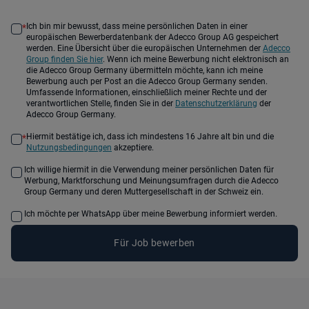
Ich bin mir bewusst, dass meine persönlichen Daten in einer
*
europäischen Bewerberdatenbank der Adecco Group AG gespeichert
werden. Eine Übersicht über die europäischen Unternehmen der
Adecco
Group finden Sie hier
. Wenn ich meine Bewerbung nicht elektronisch an
die Adecco Group Germany übermitteln möchte, kann ich meine
Bewerbung auch per Post an die Adecco Group Germany senden.
Umfassende Informationen, einschließlich meiner Rechte und der
verantwortlichen Stelle, finden Sie in der
Datenschutzerklärung
der
Adecco Group Germany.
Hiermit bestätige ich, dass ich mindestens 16 Jahre alt bin und die
*
Nutzungsbedingungen
akzeptiere.
Ich willige hiermit in die Verwendung meiner persönlichen Daten für
Werbung, Marktforschung und Meinungsumfragen durch die Adecco
Group Germany und deren Muttergesellschaft in der Schweiz ein.
Ich möchte per WhatsApp über meine Bewerbung informiert werden.
Für Job bewerben