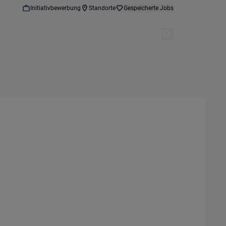
Initiativbewerbung
Standorte
Gespeicherte Jobs