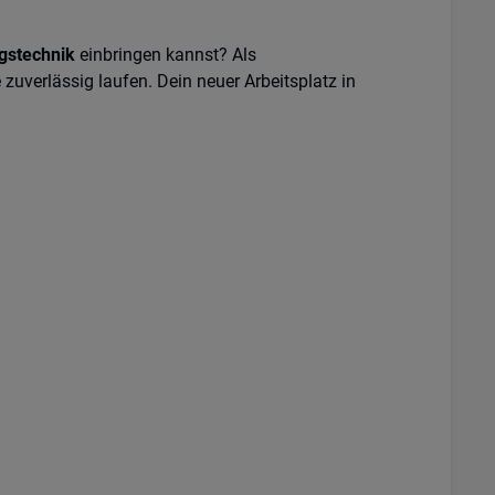
gstechnik
einbringen kannst? Als
uverlässig laufen. Dein neuer Arbeitsplatz in