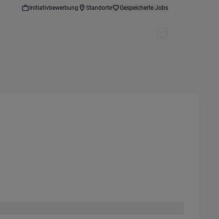
Initiativbewerbung
Standorte
Gespeicherte Jobs