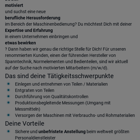
motiviert
und suchst eine neue
berufliche Herausforderung
im Bereich der Maschinenbedienung? Du möchtest Dich mit deiner
Expertise und Erfahrung
in einem Unternehmen einbringen und
etwas bewirken
? Dann haben wir genau die richtige Stelle für Dich! Für unseren
renommierten Kunden, einen der führenden Hersteller von
Spanntechnik, Normelementen und Bedienteilen, sind wir aktuell
auf der Suche nach motivierten Mitarbeitern (m/w/d).
Das sind deine Tätigkeitsschwerpunkte
Einlegen und entnehmen von Teilen / Materialien
Entgraten von Teilen
Durchführung von Qualitätskontrollen
Produktionsbegleitende Messungen (Umgang mit
Messmitteln)
Versorgen der Maschinen mit Verbrauchs- und Rohmaterialien
Deine Vorteile
Sichere und
unbefristete Anstellung
beim weltweit größten
Personaldienstleister