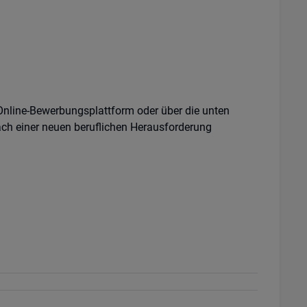
 Online-Bewerbungsplattform oder über die unten
ach einer neuen beruflichen Herausforderung