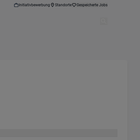
Initiativbewerbung
Standorte
Gespeicherte Jobs