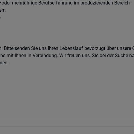
/oder mehrjährige Berufserfahrung im produzierenden Bereich
tem
)
! Bitte senden Sie uns Ihren Lebenslauf bevorzugt über unsere
s mit Ihnen in Verbindung. Wir freuen uns, Sie bei der Suche n
nen.