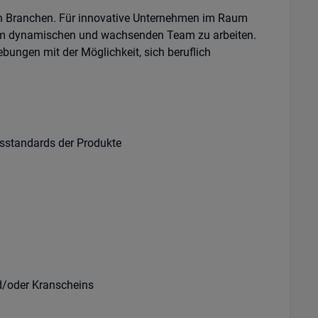
ten Branchen. Für innovative Unternehmen im Raum
einem dynamischen und wachsenden Team zu arbeiten.
ungen mit der Möglichkeit, sich beruflich
tsstandards der Produkte
d/oder Kranscheins