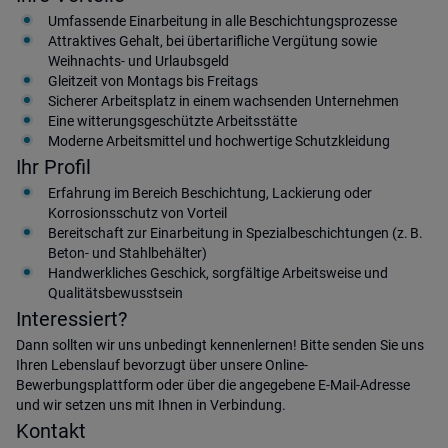
Umfassende Einarbeitung in alle Beschichtungsprozesse
Attraktives Gehalt, bei übertarifliche Vergütung sowie
Weihnachts- und Urlaubsgeld
Gleitzeit von Montags bis Freitags
Sicherer Arbeitsplatz in einem wachsenden Unternehmen
Eine witterungsgeschützte Arbeitsstätte
Moderne Arbeitsmittel und hochwertige Schutzkleidung
Ihr Profil
Erfahrung im Bereich Beschichtung, Lackierung oder
Korrosionsschutz von Vorteil
Bereitschaft zur Einarbeitung in Spezialbeschichtungen (z. B.
Beton- und Stahlbehälter)
Handwerkliches Geschick, sorgfältige Arbeitsweise und
Qualitätsbewusstsein
Interessiert?
Dann sollten wir uns unbedingt kennenlernen! Bitte senden Sie uns
Ihren Lebenslauf bevorzugt über unsere Online-
Bewerbungsplattform oder über die angegebene E-Mail-Adresse
und wir setzen uns mit Ihnen in Verbindung.
Kontakt