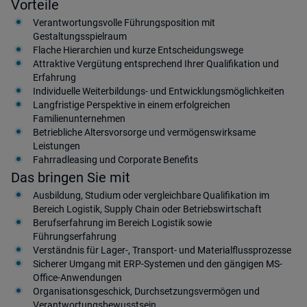
Vorteile
Verantwortungsvolle Führungsposition mit
Gestaltungsspielraum
Flache Hierarchien und kurze Entscheidungswege
Attraktive Vergütung entsprechend Ihrer Qualifikation und
Erfahrung
Individuelle Weiterbildungs- und Entwicklungsmöglichkeiten
Langfristige Perspektive in einem erfolgreichen
Familienunternehmen
Betriebliche Altersvorsorge und vermögenswirksame
Leistungen
Fahrradleasing und Corporate Benefits
Das bringen Sie mit
Ausbildung, Studium oder vergleichbare Qualifikation im
Bereich Logistik, Supply Chain oder Betriebswirtschaft
Berufserfahrung im Bereich Logistik sowie
Führungserfahrung
Verständnis für Lager-, Transport- und Materialflussprozesse
Sicherer Umgang mit ERP-Systemen und den gängigen MS-
Office-Anwendungen
Organisationsgeschick, Durchsetzungsvermögen und
Verantwortungsbewusstsein