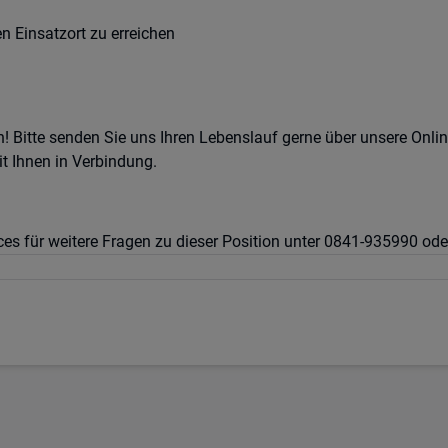
n Einsatzort zu erreichen
! Bitte senden Sie uns Ihren Lebenslauf gerne über unsere Onli
t Ihnen in Verbindung.
es für weitere Fragen zu dieser Position unter 0841-935990 od