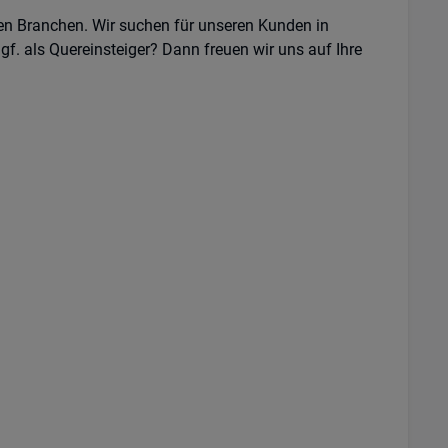
en Branchen. Wir suchen für unseren Kunden in
gf. als Quereinsteiger? Dann freuen wir uns auf Ihre