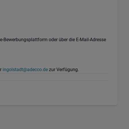
ne-Bewerbungsplattform oder über die E-Mail-Adresse
er
ingolstadt@adecco.de
zur Verfügung.