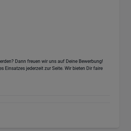
 werden? Dann freuen wir uns auf Deine Bewerbung!
nsatzes jederzeit zur Seite. Wir bieten Dir faire