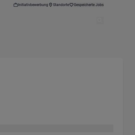
Initiativbewerbung
Standorte
Gespeicherte Jobs