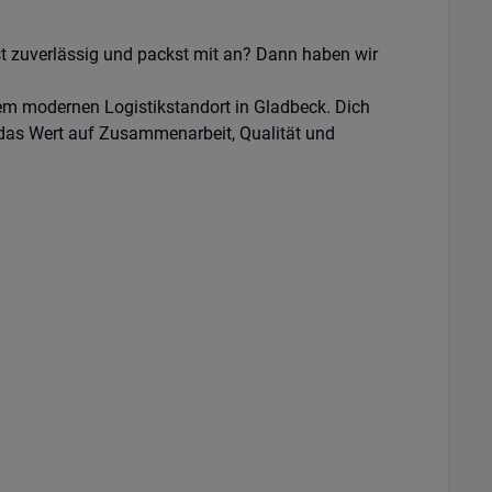
st zuverlässig und packst mit an? Dann haben wir
nem modernen Logistikstandort in Gladbeck. Dich
 das Wert auf Zusammenarbeit, Qualität und