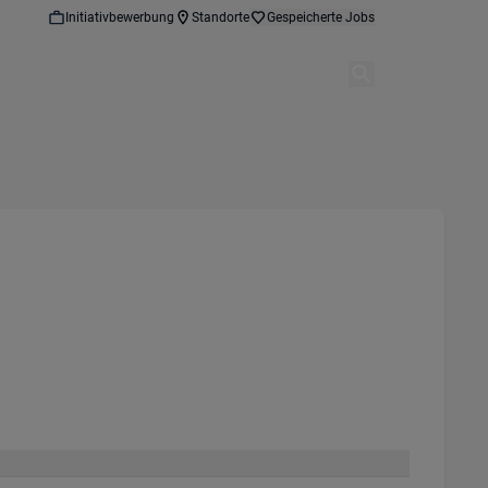
Initiativbewerbung
Standorte
Gespeicherte Jobs