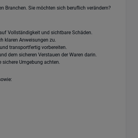
n Branchen. Sie möchten sich beruflich verändern?
auf Vollständigkeit und sichtbare Schäden.
ch klaren Anweisungen zu.
nd transportfertig vorbereiten.
und dem sicheren Verstauen der Waren darin.
ne sichere Umgebung achten.
sowie: