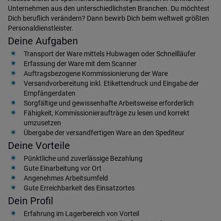
Unternehmen aus den unterschiedlichsten Branchen. Du möchtest
Dich beruflich verändern? Dann bewirb Dich beim weltweit größten
Personaldienstleister.
Deine Aufgaben
Transport der Ware mittels Hubwagen oder Schnellläufer
Erfassung der Ware mit dem Scanner
Auftragsbezogene Kommissionierung der Ware
Versandvorbereitung inkl. Etikettendruck und Eingabe der
Empfängerdaten
Sorgfältige und gewissenhafte Arbeitsweise erforderlich
Fähigkeit, Kommissionieraufträge zu lesen und korrekt
umzusetzen
Übergabe der versandfertigen Ware an den Spediteur
Deine Vorteile
Pünktliche und zuverlässige Bezahlung
Gute Einarbeitung vor Ort
Angenehmes Arbeitsumfeld
Gute Erreichbarkeit des Einsatzortes
Dein Profil
Erfahrung im Lagerbereich von Vorteil