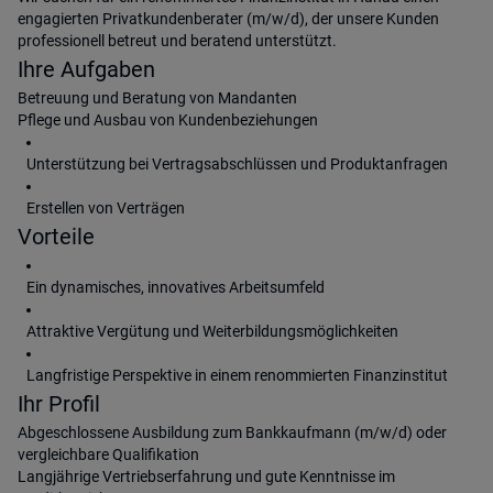
engagierten Privatkundenberater (m/w/d), der unsere Kunden
professionell betreut und beratend unterstützt.
Ihre Aufgaben
Betreuung und Beratung von Mandanten
Pflege und Ausbau von Kundenbeziehungen
Unterstützung bei Vertragsabschlüssen und Produktanfragen
Erstellen von Verträgen
Vorteile
Ein dynamisches, innovatives Arbeitsumfeld
Attraktive Vergütung und Weiterbildungsmöglichkeiten
Langfristige Perspektive in einem renommierten Finanzinstitut
Ihr Profil
Abgeschlossene Ausbildung zum Bankkaufmann (m/w/d) oder
vergleichbare Qualifikation
Langjährige Vertriebserfahrung und gute Kenntnisse im