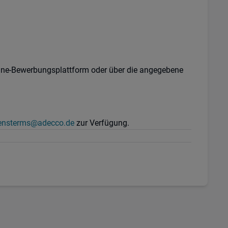
line-Bewerbungsplattform oder über die angegebene
nsterms@adecco.de
zur Verfügung.