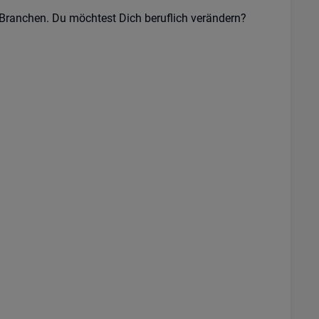
Branchen. Du möchtest Dich beruflich verändern?