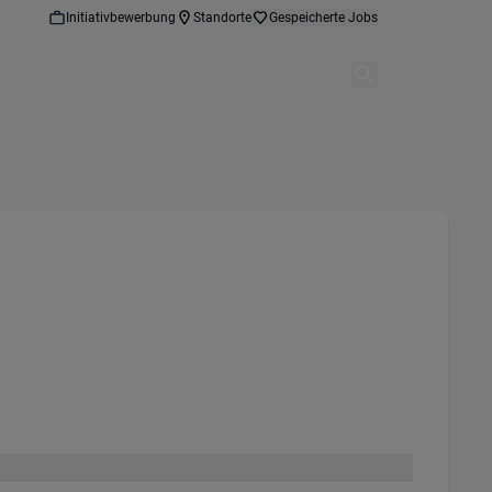
Initiativbewerbung
Standorte
Gespeicherte Jobs