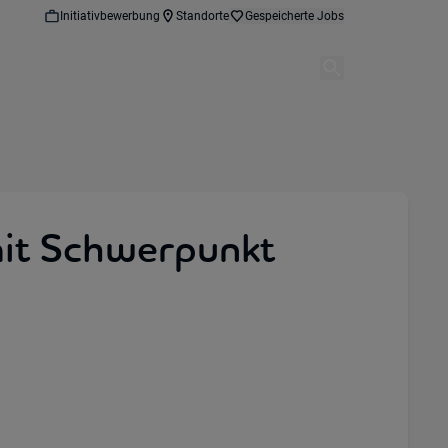
Initiativbewerbung
Standorte
Gespeicherte Jobs
mit Schwerpunkt