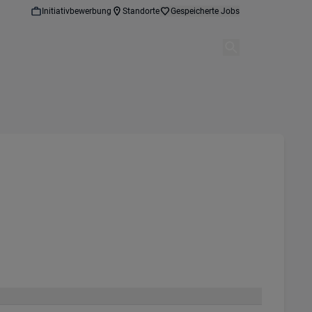
Initiativbewerbung
Standorte
Gespeicherte Jobs