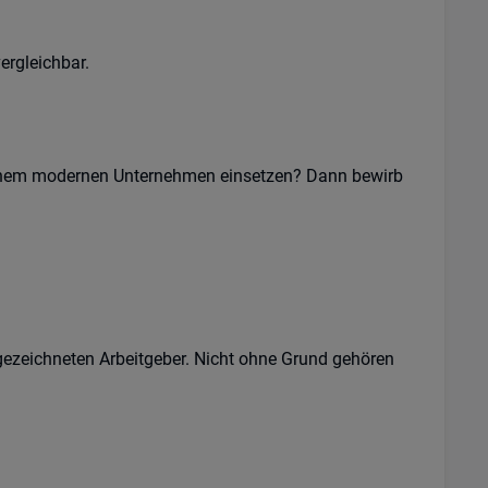
ergleichbar.
einem modernen Unternehmen einsetzen? Dann bewirb
sgezeichneten Arbeitgeber. Nicht ohne Grund gehören