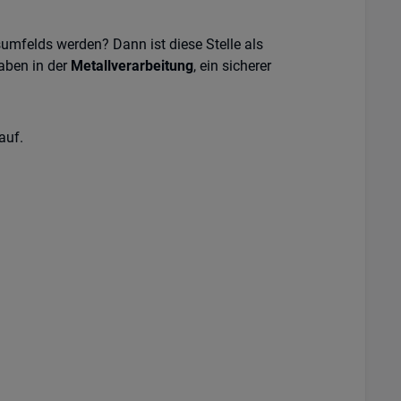
umfelds werden? Dann ist diese Stelle als
aben in der
Metallverarbeitung
, ein sicherer
auf.