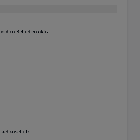
ischen Betrieben aktiv.
flächenschutz