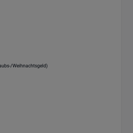
rlaubs-/Weihnachtsgeld)