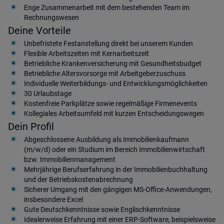
Enge Zusammenarbeit mit dem bestehenden Team im
Rechnungswesen
Deine Vorteile
Unbefristete Festanstellung direkt bei unserem Kunden
Flexible Arbeitszeiten mit Kernarbeitszeit
Betriebliche Krankenversicherung mit Gesundheitsbudget
Betriebliche Altersvorsorge mit Arbeitgeberzuschuss
Individuelle Weiterbildungs- und Entwicklungsmöglichkeiten
30 Urlaubstage
Kostenfreie Parkplätze sowie regelmäßige Firmenevents
Kollegiales Arbeitsumfeld mit kurzen Entscheidungswegen
Dein Profil
Abgeschlossene Ausbildung als Immobilienkaufmann
(m/w/d) oder ein Studium im Bereich Immobilienwirtschaft
bzw. Immobilienmanagement
Mehrjährige Berufserfahrung in der Immobilienbuchhaltung
und der Betriebskostenabrechnung
Sicherer Umgang mit den gängigen MS-Office-Anwendungen,
insbesondere Excel
Gute Deutschkenntnisse sowie Englischkenntnisse
Idealerweise Erfahrung mit einer ERP-Software, beispielsweise