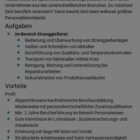
Unternehmen aus den unterschiedlichsten Branchen. Du möchtest
Dich beruflich verändern? Dann bewirb Dich beim weltweit größten
Personaldienstleister.
Aufgaben
Im Bereich Stranggießerei:
Bedienung und Überwachung von Stranggießanlagen
Gießen und Schmelzen von Metallen
Durchführung von Qualitäts- und Temperaturkontrollen
Transport von Materialien mittels Kran
Reinigung, Wartung und Unterstützung bei
Reparaturarbeiten
Dokumentation von Produktionsabläufen
Vorteile
Profil
Abgeschlossene kaufmännische Berufsausbildung,
idealerweise mit personalwirtschaftlicher Zusatzqualifikation
Min. 2 Jahre Berufserfahrung im Bereich Personalwesen
Gute Kenntnisse im Lohnsteuer-, Sozialversicherungs- und
Arbeitsrecht
Erfahrung mit Sage HR Suite von Vorteil
Strukturierte Arbeitsweise und hohe Vertrauenswürdigkeit