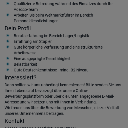
Qualifizierte Betreuung während des Einsatzes durch Ihr
Adecco-Team
Arbeiten Sie beim Weltmarktführer im Bereich
Personaldienstleistungen
Dein Profil
Berufserfahrung im Bereich Lager/Logistik
Erfahrung am Stapler
Gute körperliche Verfassung und eine strukturierte
Arbeitsweise
Eine ausgeprägte Teamfähigkeit
Belastbarkeit
Gute Deutschkenntnisse - mind. B2 Niveau
Interessiert?
Dann sollten wir uns unbedingt kennenlernen! Bitte senden Sie uns
Ihren Lebenslauf bevorzugt über unsere Online-
Bewerbungsplattform oder über die unten angegebene E-Mail-
Adresse und wir setzen uns mit Ihnen in Verbindung.
Wir freuen uns über die Bewerbung von Menschen, die zur Vielfalt
unseres Unternehmens beitragen.
Kontakt