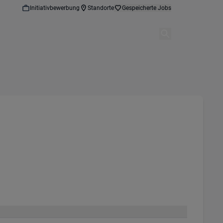
Initiativbewerbung
Standorte
Gespeicherte Jobs